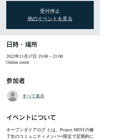
受付停止
他のイベントを見る
日時・場所
2022年11月17日 19:00 – 21:00
Online zoom
参加者
すべて表示
イベントについて
オープンダイアログ とは、Project MINTの修
了生のコミュニティメンバー限定で定期的に