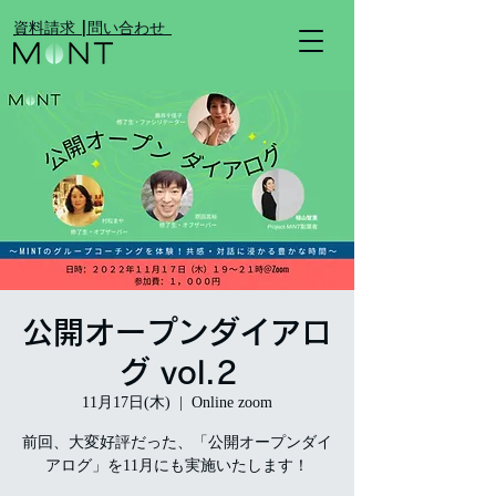
​資料請求 |
​問い合わせ
公開オープンダイアロ
グ vol.2
11月17日(木)
  |  
Online zoom
前回、大変好評だった、「公開オープンダイ
アログ」を11月にも実施いたします！