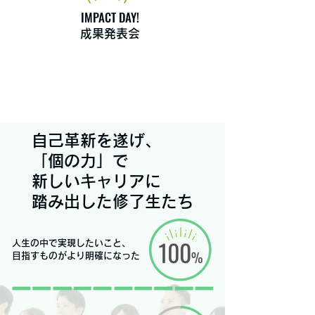
IMPACT DAY!
成果発表会
自己革新を遂げ、
「個の力」で
新しいキャリアに
踏み出した修了生たち
人生の中で実現したいこと、
目指すものがより明確になった