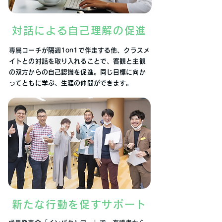
対話による自己理解の促進
専属コーチが隔週1on1で伴走する他、クラスメ
イトとの対話を取り入れることで、客観と主観
の双方からの自己認識を促進。同じ目標に向か
ってともに学ぶ、生涯の仲間ができます。
新たな行動を促すサポート