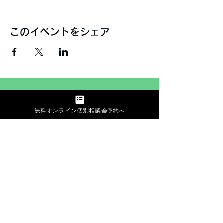
このイベントをシェア
無料個別相談する
無料オンライン個別相談会予約へ
​会社概要