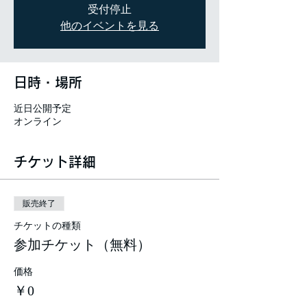
受付停止
他のイベントを見る
日時・場所
近日公開予定
オンライン
チケット詳細
販売終了
チケットの種類
参加チケット（無料）
価格
￥0