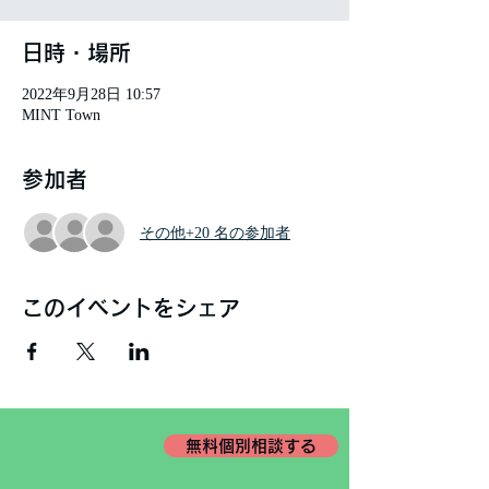
日時・場所
2022年9月28日 10:57
MINT Town
参加者
その他+20 名の参加者
このイベントをシェア
無料個別相談する