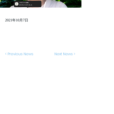
2021年10月7日
< Previous News
Next News >