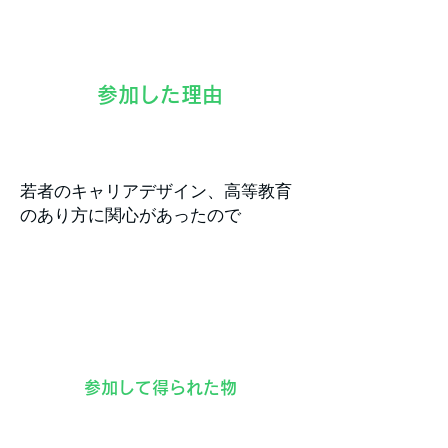
​１
​参加した理由
若者のキャリアデザイン、高等教育
のあり方に関心があったので
​２
​参加して得られた物