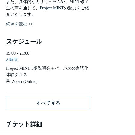
また、具体的なカリキュラムや、MINT修了
生の声を通じて、
Project MINT
の魅力をご紹
介いたします。
続きを読む >>
スケジュール
19:00 - 21:00
2 時間
Project MINT 5期説明会＋パーパスの言語化
体験クラス
Zoom (Online)
すべて見る
チケット詳細