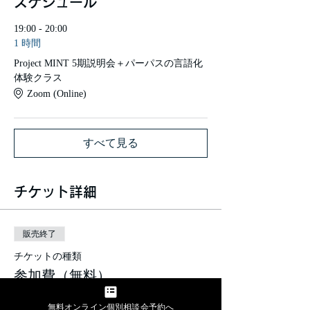
スケジュール
19:00 - 20:00
1 時間
Project MINT 5期説明会＋パーパスの言語化
体験クラス
Zoom (Online)
すべて見る
チケット詳細
販売終了
チケットの種類
参加費（無料）
価格
無料オンライン個別相談会予約へ