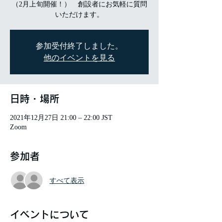
（2月上旬開催！） 創設者にお気軽に質問
いただけます。
参加受付終了しました。
他のイベントを見る
日時・場所
2021年12月27日 21:00 – 22:00 JST
Zoom
参加者
すべて表示
イベントについて