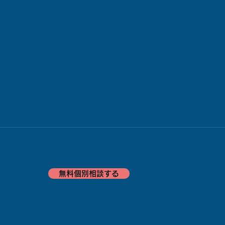
無料個別相談する