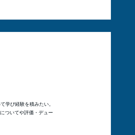
いて学び経験を積みたい。
グについてや評価・デュー