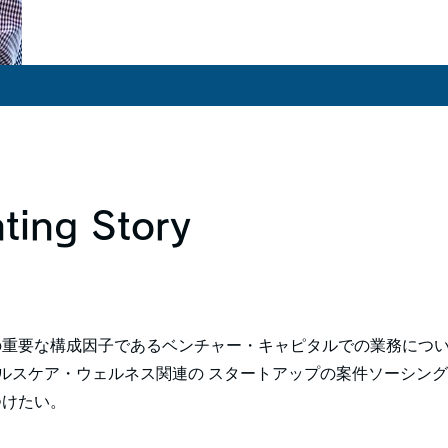
ting Story
の重要な構成因子であるベンチャー・キャピタルでの業務につ
ヘルスケア・ウェルネス関連の スタートアップの案件ソーシン
つけたい。