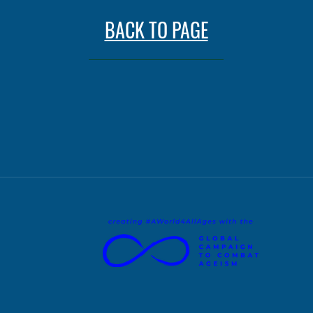
BACK TO PAGE