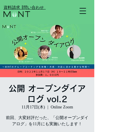
​資料請求 |
​問い合わせ
公開 オープンダイア
ログ vol.2
11月17日(木)
  |  
Online Zoom
前回、大変好評だった、「公開オープンダイ
アログ」を11月にも実施いたします！