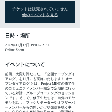
チケットは販売されていません
他のイベントを見る
日時・場所
2022年11月17日 19:00 – 21:00
Online Zoom
イベントについて
前回、大変好評だった、「公開オープンダイ
アログ」を11月にも実施いたします！ オー
プンダイアログ とは、Project MINTの修了生
のコミュニティメンバー限定で定期的に行っ
ている対話・グループコーチングのセッショ
ンです。そこで、修了生たちは、自分のモヤ
モヤを話し、ファシリテーターやオブザーバ
ーメンバーからの問いかけや発信を聴く事