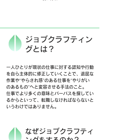
パーパス起点に
ジョブクラフティング
ジョブクラフティン
グとは？
一人ひとりが現状の仕事に対する認知や行動
を自ら主体的に修正していくことで、退屈な
作業や“やらされ感”のある仕事を“やりがい
のあるもの”へと変容させる手法のこと。
仕事でより多くの意味とパーパスを探してい
るからといって、転職しなければならないと
いうわけではありません。
なぜジョブクラフティ