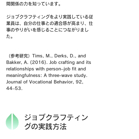
間関係の力を知っています。
ジョブクラフティングをより実践している従
業員は、自分の仕事との適合感が高まり、仕
事のやりがいを感じることにつながりまし
た。
（参考研究）Tims, M., Derks, D., and
Bakker, A. (2016). Job crafting and its
relationships with person–job fit and
meaningfulness: A three-wave study.
Journal of Vocational Behavior, 92,
44–53.
ジョブクラフティン
グの実践方法